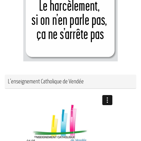
L’enseignement Catholique de Vendée