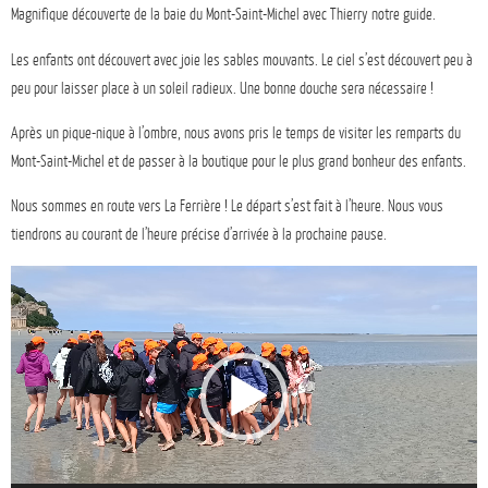
Magnifique découverte de la baie du Mont-Saint-Michel avec Thierry notre guide.
Les enfants ont découvert avec joie les sables mouvants. Le ciel s’est découvert peu à
peu pour laisser place à un soleil radieux. Une bonne douche sera nécessaire !
Après un pique-nique à l’ombre, nous avons pris le temps de visiter les remparts du
Mont-Saint-Michel et de passer à la boutique pour le plus grand bonheur des enfants.
Nous sommes en route vers La Ferrière ! Le départ s’est fait à l’heure. Nous vous
tiendrons au courant de l’heure précise d’arrivée à la prochaine pause.
Lecteur
vidéo