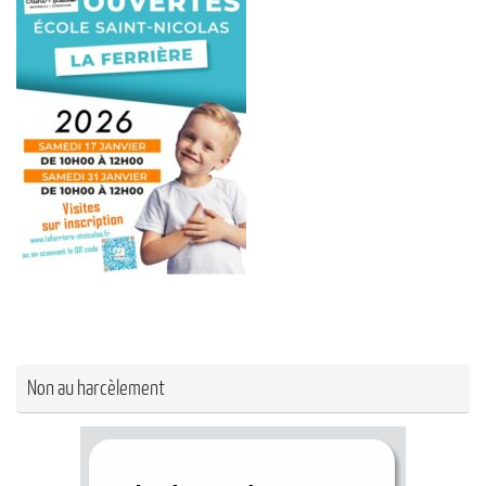
Non au harcèlement