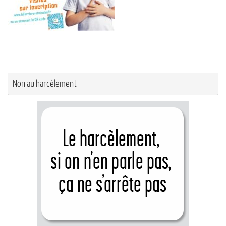
Non au harcèlement