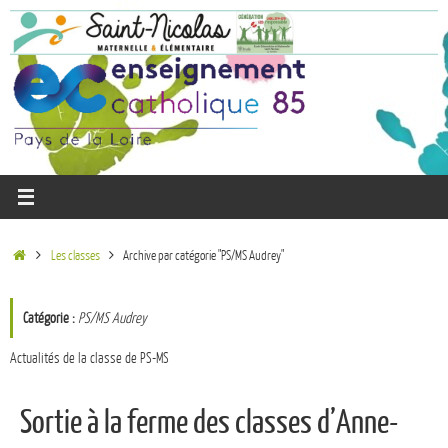
Les classes
Archive par catégorie "PS/MS Audrey"
Catégorie :
PS/MS Audrey
Actualités de la classe de PS-MS
Sortie à la ferme des classes d’Anne-