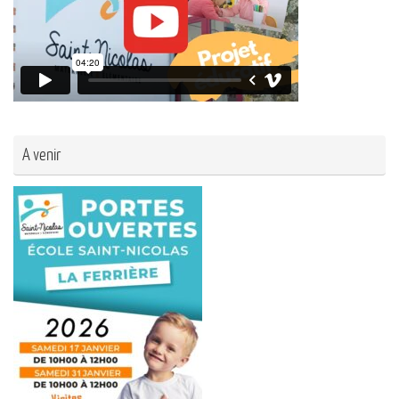
A venir