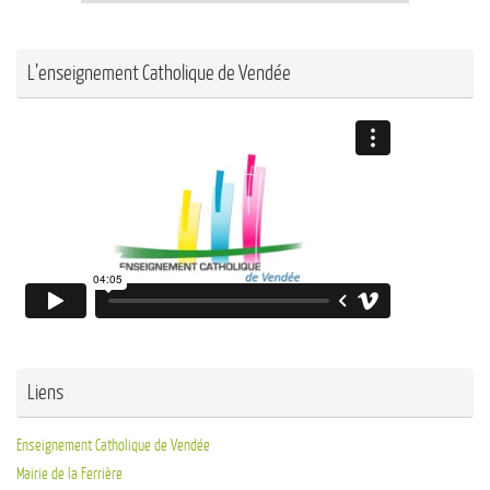
L’enseignement Catholique de Vendée
Liens
Enseignement Catholique de Vendée
Mairie de la Ferrière