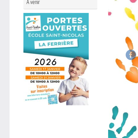
A venir