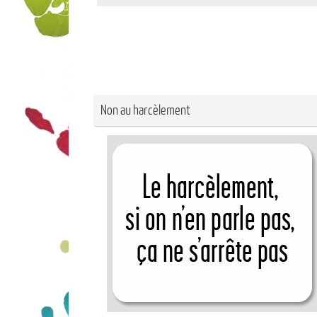
Non au harcèlement