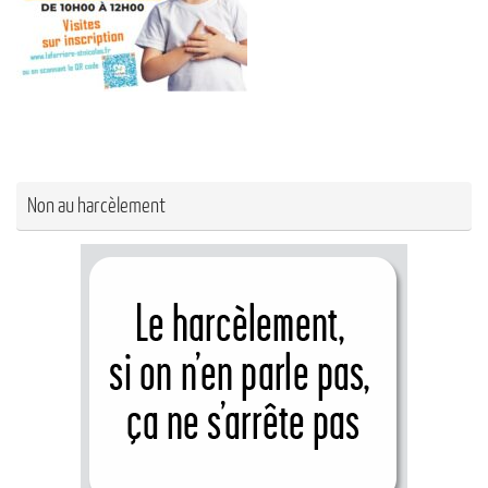
Non au harcèlement