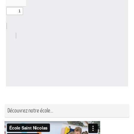
Découvrez notre école…