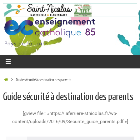
Guide sécurité à destination des parents
Guide sécurité à destination des parents
[gview file= »https://laferriere-stnicolas.fr/wp-
content/uploads/2016/09/Securite_guide_parents.pdf »]