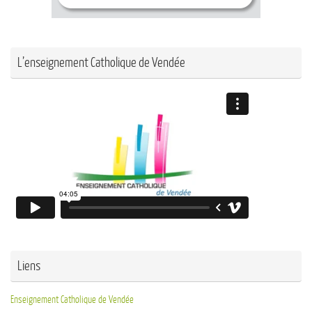
L’enseignement Catholique de Vendée
Liens
Enseignement Catholique de Vendée