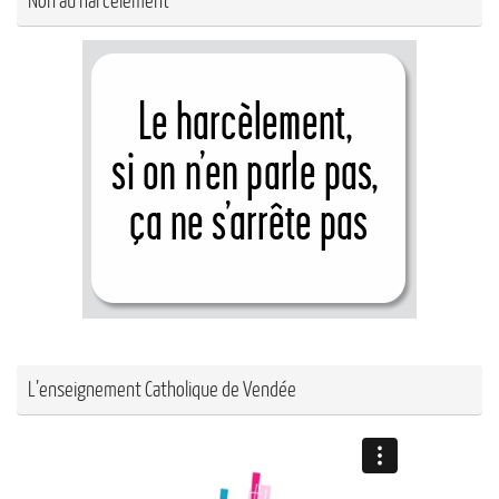
Non au harcèlement
L’enseignement Catholique de Vendée