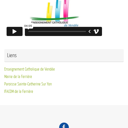
Liens
Enseignement Catholique de Vendée
Mairie de la Ferrière
Paroisse Sainte-Catherine Sur Yon
IFACOM de la Ferrière