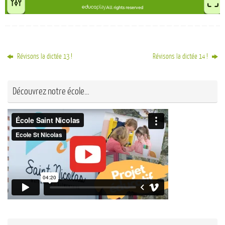
Révisons la dictée 13 !
Révisons la dictée 14 !
Découvrez notre école…