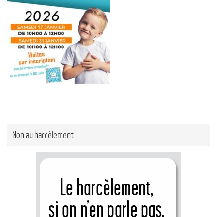
Non au harcèlement