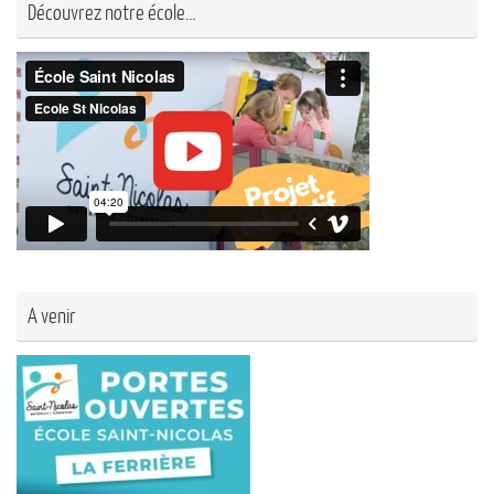
Découvrez notre école…
A venir