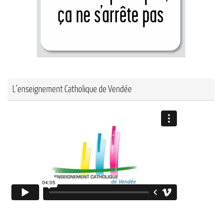
L’enseignement Catholique de Vendée