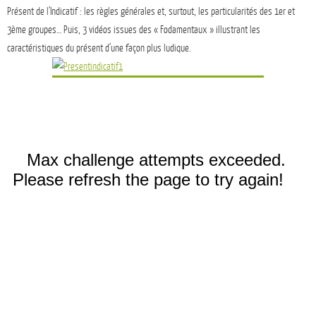
Présent de l’Indicatif : les règles générales et, surtout, les particularités des 1er et
3ème groupes… Puis, 3 vidéos issues des « Fodamentaux » illustrant les
caractéristiques du présent d’une façon plus ludique.