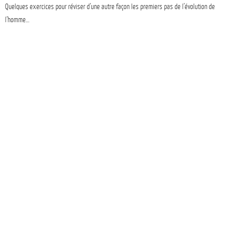
Quelques exercices pour réviser d’une autre façon les premiers pas de l’évolution de
l’homme…