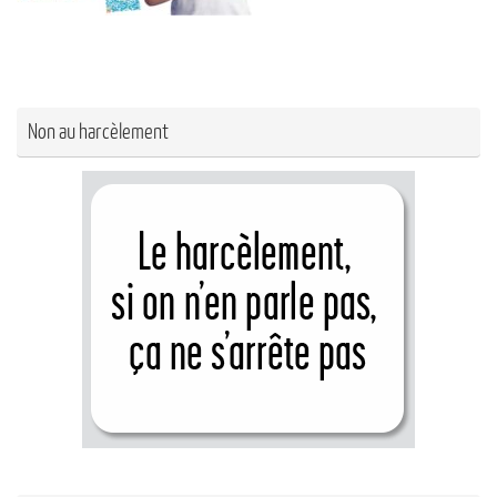
Non au harcèlement