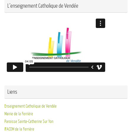
L’enseignement Catholique de Vendée
Liens
Enseignement Catholique de Vendée
Mairie de la Ferrière
Paroisse Sainte-Catherine Sur Yon
IFACOM de la Ferrière