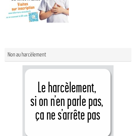
Non au harcèlement