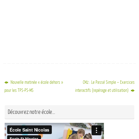
Nouvelle matinée « école dehors »
CM2 : Le Passé Simple – Exercices
pour les TPS-PS-MS
interactifs (repérage et utilisation)
Découvrez notre école…