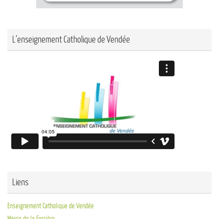
L’enseignement Catholique de Vendée
Liens
Enseignement Catholique de Vendée
Mairie de la Ferrière