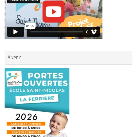
A venir