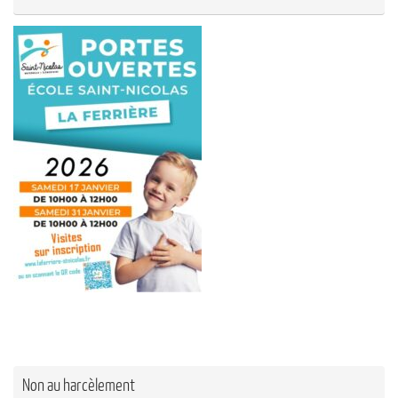
Non au harcèlement