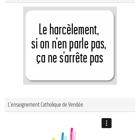
L’enseignement Catholique de Vendée