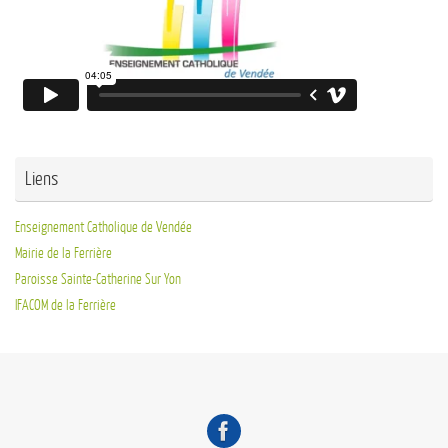
Liens
Enseignement Catholique de Vendée
Mairie de la Ferrière
Paroisse Sainte-Catherine Sur Yon
IFACOM de la Ferrière