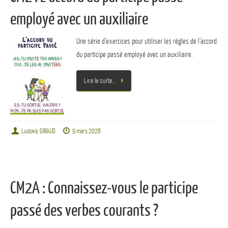
employé avec un auxiliaire
Une série d’exercices pour utiliser les règles de l’accord
du participe passé employé avec un auxiliaire.
Lire la suite…
Ludovic GIRAUD
9 mars 2026
CM2A : Connaissez-vous le participe
passé des verbes courants ?