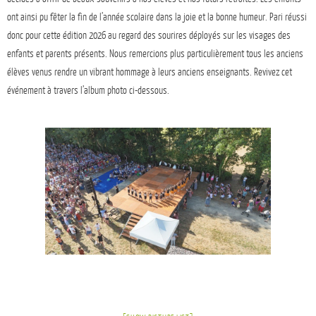
ont ainsi pu fêter la fin de l’année scolaire dans la joie et la bonne humeur. Pari réussi
donc pour cette édition 2026 au regard des sourires déployés sur les visages des
enfants et parents présents. Nous remercions plus particulièrement tous les anciens
élèves venus rendre un vibrant hommage à leurs anciens enseignants. Revivez cet
événement à travers l’album photo ci-dessous.