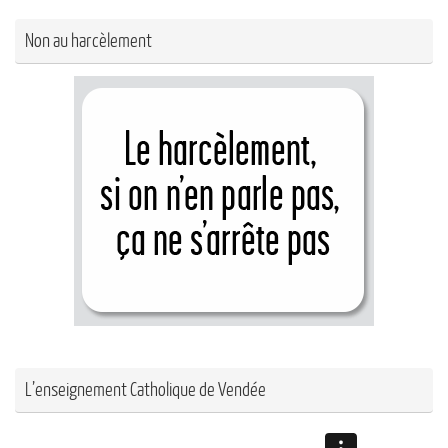
Non au harcèlement
L’enseignement Catholique de Vendée