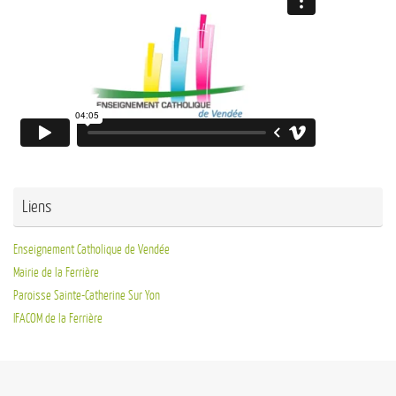
Liens
Enseignement Catholique de Vendée
Mairie de la Ferrière
Paroisse Sainte-Catherine Sur Yon
IFACOM de la Ferrière