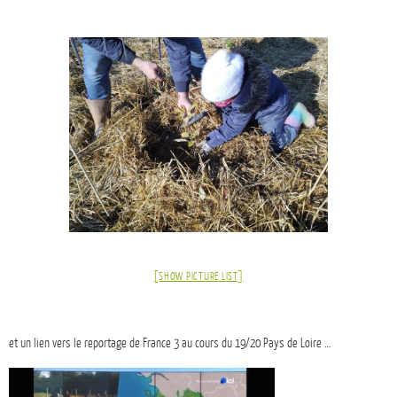
[SHOW PICTURE LIST]
et un lien vers le reportage de France 3 au cours du 19/20 Pays de Loire …