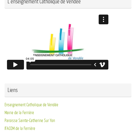
L’enseignement Catholique de Vendée
Liens
Enseignement Catholique de Vendée
Mairie de la Ferrière
Paroisse Sainte-Catherine Sur Yon
IFACOM de la Ferrière