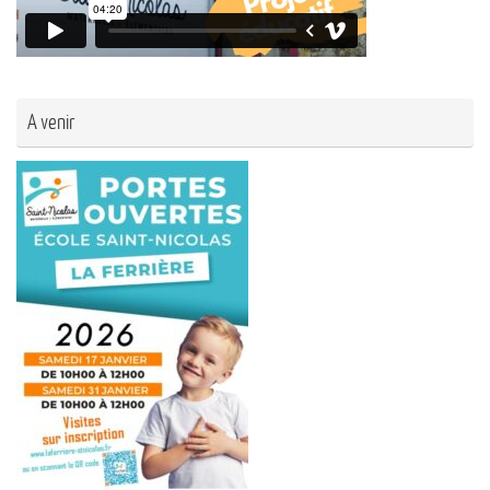
A venir