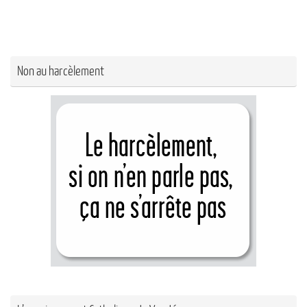
Non au harcèlement