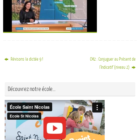
Révisons la dictée 9 !
CM2 : Conjuguer au Présent de
l’Indicatif (niveau 2)
Découvrez notre école…